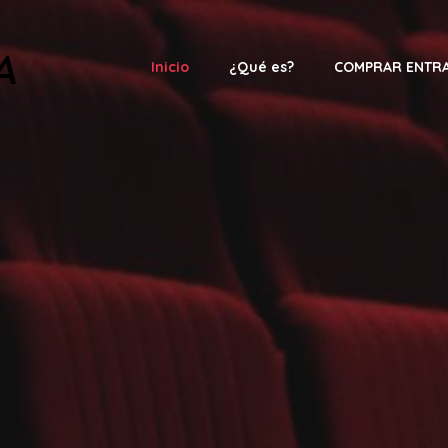
Inicio
¿Qué es?
COMPRAR ENTR