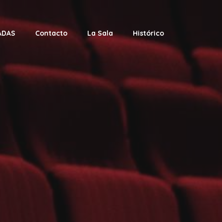
ADAS
Contacto
La Sala
Histórico