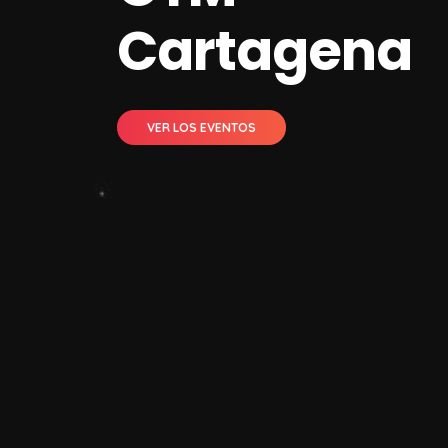
Cartagena
VER LOS EVENTOS